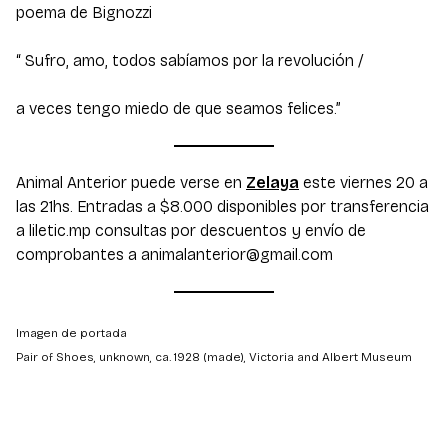
poema de Bignozzi
“ Sufro, amo, todos sabíamos por la revolución /
a veces tengo miedo de que seamos felices.”
Animal Anterior puede verse en
Zelaya
este viernes 20 a
las 21hs. Entradas a $8.000 disponibles por transferencia
a liletic.mp consultas por descuentos y envío de
comprobantes a animalanterior@gmail.com
Imagen de portada
Pair of Shoes, unknown, ca. 1928 (made), Victoria and Albert Museum