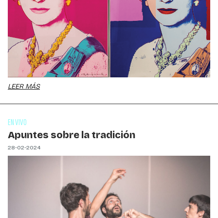
LEER MÁS
EN VIVO
Apuntes sobre la tradición
28-02-2024