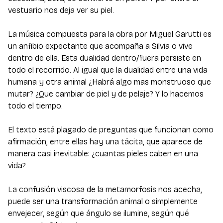
vestuario nos deja ver su piel.
La música compuesta para la obra por Miguel Garutti es
un anfibio expectante que acompaña a Silvia o vive
dentro de ella. Esta dualidad dentro/fuera persiste en
todo el recorrido. Al igual que la dualidad entre una vida
humana y otra animal ¿Habrá algo mas monstruoso que
mutar? ¿Que cambiar de piel y de pelaje? Y lo hacemos
todo el tiempo.
El texto está plagado de preguntas que funcionan como
afirmación, entre ellas hay una tácita, que aparece de
manera casi inevitable: ¿cuantas pieles caben en una
vida?
La confusión viscosa de la metamorfosis nos acecha,
puede ser una transformación animal o simplemente
envejecer, según que ángulo se ilumine, según qué