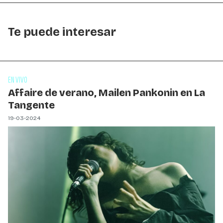
Te puede interesar
EN VIVO
Affaire de verano, Mailen Pankonin en La
Tangente
19-03-2024