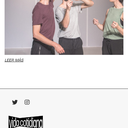
LEER MÁS