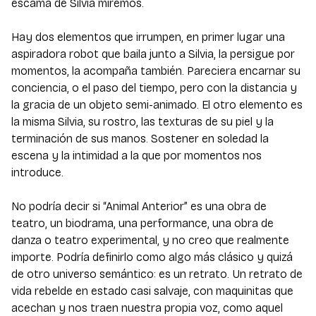
escama de Silvia miremos.
Hay dos elementos que irrumpen, en primer lugar una
aspiradora robot que baila junto a Silvia, la persigue por
momentos, la acompaña también. Pareciera encarnar su
conciencia, o el paso del tiempo, pero con la distancia y
la gracia de un objeto semi-animado. El otro elemento es
la misma Silvia, su rostro, las texturas de su piel y la
terminación de sus manos. Sostener en soledad la
escena y la intimidad a la que por momentos nos
introduce.
No podría decir si “Animal Anterior” es una obra de
teatro, un biodrama, una performance, una obra de
danza o teatro experimental, y no creo que realmente
importe. Podría definirlo como algo más clásico y quizá
de otro universo semántico: es un retrato. Un retrato de
vida rebelde en estado casi salvaje, con maquinitas que
acechan y nos traen nuestra propia voz, como aquel