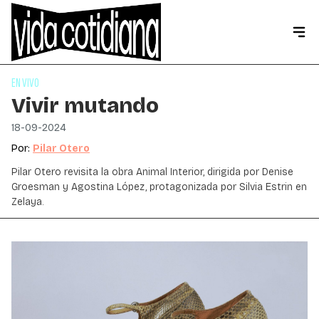
EN VIVO
Vivir mutando
18-09-2024
Por:
Pilar Otero
Pilar Otero revisita la obra Animal Interior, dirigida por Denise
Groesman y Agostina López, protagonizada por Silvia Estrin en
Zelaya.