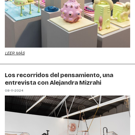
LEER MÁS
Los recorridos del pensamiento, una
entrevista con Alejandra Mizrahi
08-11-2024