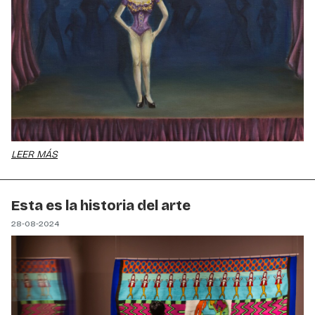
LEER MÁS
Esta es la historia del arte
28-08-2024