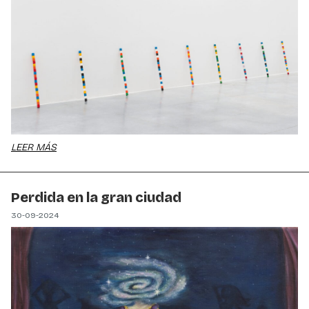
LEER MÁS
Perdida en la gran ciudad
30-09-2024