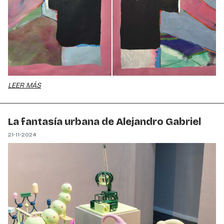
LEER MÁS
La fantasía urbana de Alejandro Gabriel
21-11-2024