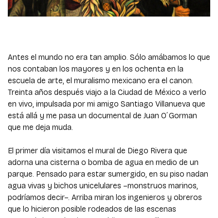
Antes el mundo no era tan amplio. Sólo amábamos lo que
nos contaban los mayores y en los ochenta en la
escuela de arte, el muralismo mexicano era el canon.
Treinta años después viajo a la Ciudad de México a verlo
en vivo, impulsada por mi amigo Santiago Villanueva que
está allá y me pasa un documental de Juan O´Gorman
que me deja muda.
El primer día visitamos el mural de Diego Rivera que
adorna una cisterna o bomba de agua en medio de un
parque. Pensado para estar sumergido, en su piso nadan
agua vivas y bichos unicelulares –monstruos marinos,
podríamos decir–. Arriba miran los ingenieros y obreros
que lo hicieron posible rodeados de las escenas