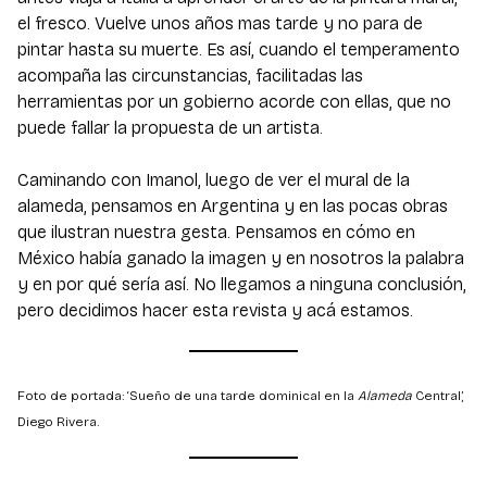
el fresco. Vuelve unos años mas tarde y no para de
pintar hasta su muerte. Es así, cuando el temperamento
acompaña las circunstancias, facilitadas las
herramientas por un gobierno acorde con ellas, que no
puede fallar la propuesta de un artista.
Caminando con Imanol, luego de ver el mural de la
alameda, pensamos en Argentina y en las pocas obras
que ilustran nuestra gesta. Pensamos en cómo en
México había ganado la imagen y en nosotros la palabra
y en por qué sería así. No llegamos a ninguna conclusión,
pero decidimos hacer esta revista y acá estamos.
Foto de portada: ‘Sueño de una tarde dominical en la
Alameda
Central’,
Diego Rivera.