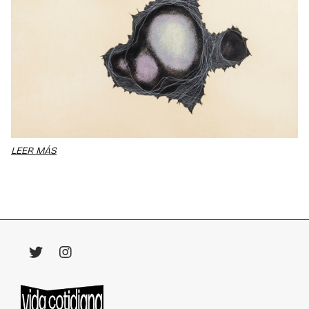
LEER MÁS