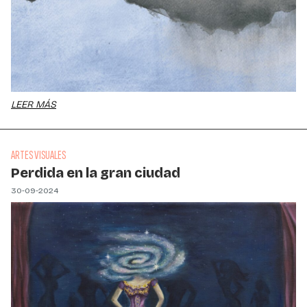
LEER MÁS
ARTES VISUALES
Perdida en la gran ciudad
30-09-2024