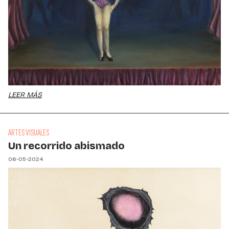
LEER MÁS
ARTES VISUALES
Un recorrido abismado
06-05-2024