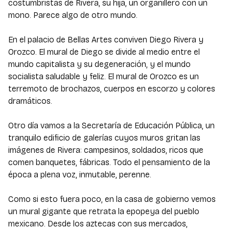
costumbristas de Rivera, su hija, un organillero con un
mono. Parece algo de otro mundo.
En el palacio de Bellas Artes conviven Diego Rivera y
Orozco. El mural de Diego se divide al medio entre el
mundo capitalista y su degeneración, y el mundo
socialista saludable y feliz. El mural de Orozco es un
terremoto de brochazos, cuerpos en escorzo y colores
dramáticos.
Otro día vamos a la Secretaría de Educación Pública, un
tranquilo edificio de galerías cuyos muros gritan las
imágenes de Rivera: campesinos, soldados, ricos que
comen banquetes, fábricas. Todo el pensamiento de la
época a plena voz, inmutable, perenne.
Como si esto fuera poco, en la casa de gobierno vemos
un mural gigante que retrata la epopeya del pueblo
mexicano. Desde los aztecas con sus mercados,