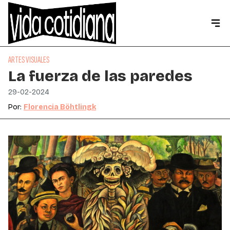
ARTES VISUALES
La fuerza de las paredes
29-02-2024
Por:
Florencia Böhtlingk