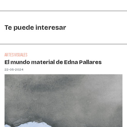
Te puede interesar
ARTES VISUALES
El mundo material de Edna Pallares
22-05-2024