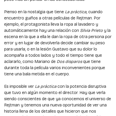
Pienso en la nostalgia que tiene
La práctica
, cuando
encuentro guiños a otras películas de Rejtman. Por
ejemplo, el protagonista lleva la ropa al lavadero y
automáticamente hay una relación con
Silvia Prieto
y la
escena en la que a ella le dan la ropa de otra persona por
error y en lugar de devolverla decide cambiar su peso
para usarla; o en la lesión Gustavo que su dolor lo
acompaña a todos lados y todo el tiempo tiene que
aclararlo, como Mariano de
Dos disparos
que tiene
durante toda la película varios inconvenientes porque
tiene una bala metida en el cuerpo.
Es imposible ver
La práctica
con la potencia disruptiva
que tuvo en algún momento el director. Hay que verla
siendo conscientes de que ya conocemos el universo de
Rejtman y tenemos una nueva oportunidad de ver una
historia llena de los detalles que hicieron que nos