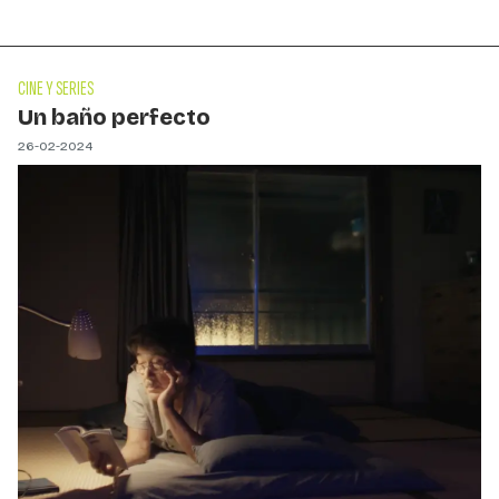
CINE Y SERIES
Un baño perfecto
26-02-2024