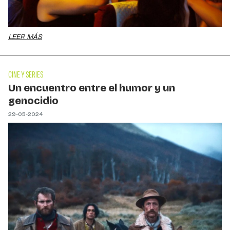
LEER MÁS
CINE Y SERIES
Un encuentro entre el humor y un
genocidio
29-05-2024