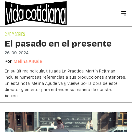
CINE Y SERIES
El pasado en el presente
26-09-2024
Por:
Melina Ayude
En su última película, titulada La Practica, Martín Rejtman
incluye numerosas referencias a sus producciones anteriores.
En esta nota, Melina Ayude va y vuelve por la obra de este
director y escritor para entender su manera de construir
ficción.