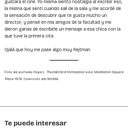
gustara el cine. Yo misma siento nostalgia al escribir eso,
la misma que sentí cuando salí de la sala y me acordé de
la sensación de descubrir que te gusta mucho un
director; y pensé en mis amigos de la facultad y me
dieron ganas de escribirle un mensaje a esa chica con la
que tuve la primera cita.
Ojalá que hoy me pase algo muy Rejtman.
Foto de portada: Pope.L.
Thunderbird Immolation a.k.a. Meditation Square
Piece
. 1978. Colección del MoMA.
Te puede interesar