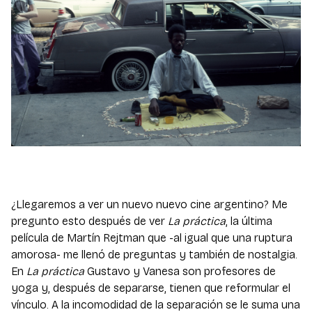
¿Llegaremos a ver un nuevo nuevo cine argentino? Me
pregunto esto después de ver
La práctica
, la última
película de Martín Rejtman que -al igual que una ruptura
amorosa- me llenó de preguntas y también de nostalgia.
En
La práctica
Gustavo y Vanesa son profesores de
yoga y, después de separarse, tienen que reformular el
vínculo. A la incomodidad de la separación se le suma una