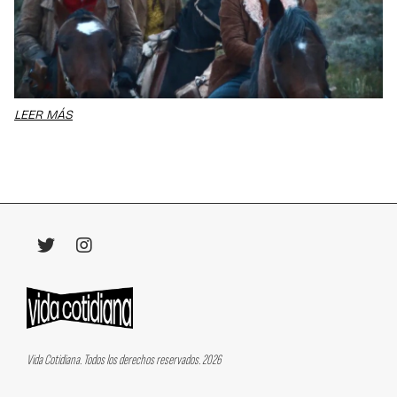
LEER MÁS
Vida Cotidiana. Todos los derechos reservados. 2026