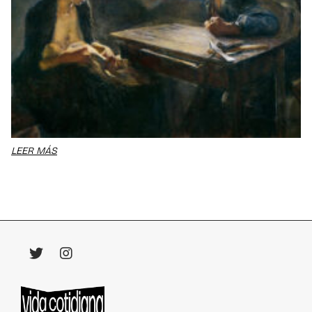
LEER MÁS