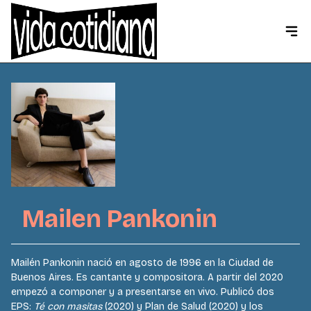
Mailen Pankonin
Mailén Pankonin nació en agosto de 1996 en la Ciudad de
Buenos Aires. Es cantante y compositora. A partir del 2020
empezó a componer y a presentarse en vivo. Publicó dos
EPS:
Té con masitas
(2020) y Plan de Salud (2020) y los