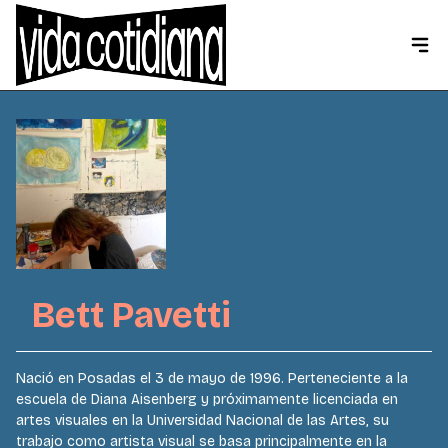
Bett Pavetti
Nació en Posadas el 3 de mayo de 1996. Perteneciente a la
escuela de Diana Aisenberg y próximamente licenciada en
artes visuales en la Universidad Nacional de las Artes, su
trabajo como artista visual se basa principalmente en la