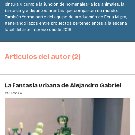
pintura y cumple la función de homenajear a los animales, la
fantasía y a distintos artistas que compartan su mundo.
También forma parte del equipo de producción de Feria Migra,
generando lazos entre proyectos pertenecientes a la escena
local del arte impreso desde 2018.
Articulos del autor (2)
La fantasía urbana de Alejandro Gabriel
21-11-2024