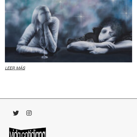
LEER MÁS