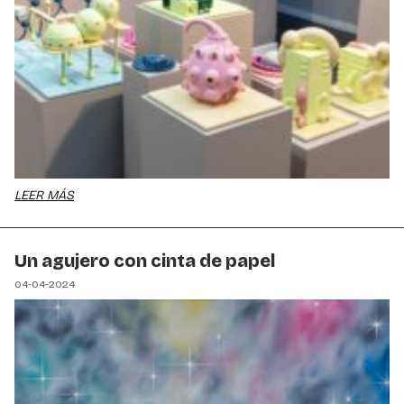
LEER MÁS
Un agujero con cinta de papel
04-04-2024