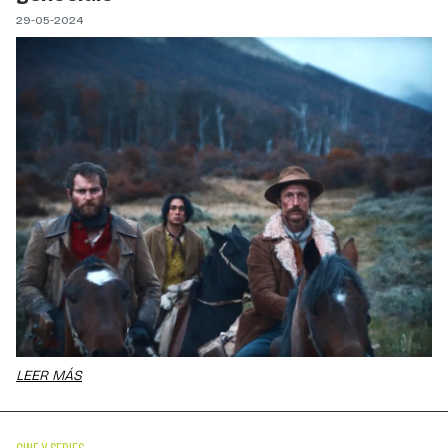
29-05-2024
LEER MÁS