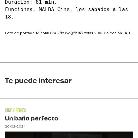
Duración: 81 min.
Funciones: MALBA Cine, los sábados a las
18.
Foto de portada: Minouk Lim.
The Weight of Hands
. 2010. Colección TATE.
Te puede interesar
CINE Y SERIES
Un baño perfecto
26-02-2024