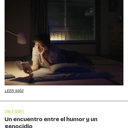
LEER MÁS
CINE Y SERIES
Un encuentro entre el humor y un
genocidio