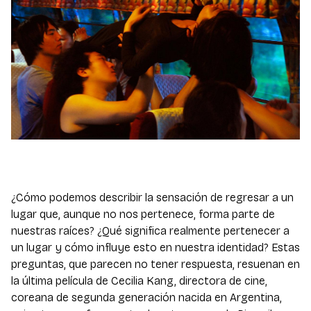
¿Cómo podemos describir la sensación de regresar a un
lugar que, aunque no nos pertenece, forma parte de
nuestras raíces? ¿Qué significa realmente pertenecer a
un lugar y cómo influye esto en nuestra identidad? Estas
preguntas, que parecen no tener respuesta, resuenan en
la última película de Cecilia Kang, directora de cine,
coreana de segunda generación nacida en Argentina,