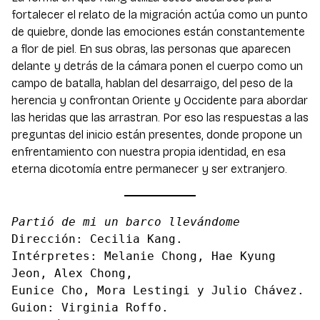
fortalecer el relato de la migración actúa como un punto
de quiebre, donde las emociones están constantemente
a flor de piel. En sus obras, las personas que aparecen
delante y detrás de la cámara ponen el cuerpo como un
campo de batalla, hablan del desarraigo, del peso de la
herencia y confrontan Oriente y Occidente para abordar
las heridas que las arrastran. Por eso las respuestas a las
preguntas del inicio están presentes, donde propone un
enfrentamiento con nuestra propia identidad, en esa
eterna dicotomía entre permanecer y ser extranjero.
Partió de mi un barco llevándome
Dirección: Cecilia Kang.
Intérpretes: Melanie Chong, Hae Kyung
Jeon, Alex Chong,
Eunice Cho, Mora Lestingi y Julio Chávez.
Guion: Virginia Roffo.