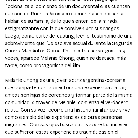
ficcionaliza el comienzo de un documental ellas cuentan
que son de Buenos Aires pero tienen raíces coreanas,
hablan de su familia, de lo que sienten, de la mirada
estigmatizante con la que conviven por sus rasgos.
Luego, como parte del casting, leen el testimonio de una
sobreviviente que fue esclava sexual durante la Segunda
Guerra Mundial en Corea. Entre estas caras, gestos y
voces, aparece Melanie Chong, quien se destaca, más
tarde, como protagonista del film.
Melanie Chong es una joven actriz argentina-coreana
que comparte con la directora una experiencia similar;
ambas son hijas de coreanos y forman parte de la misma
comunidad. A través de Melanie, comienza el verdadero
relato. Con su voz recorre una historia familiar que sirve
como ejemplo de las experiencias de otras personas
migrantes. Con sus ojos busca datos sobre las mujeres
que sufrieron estas experiencias traumáticas en el