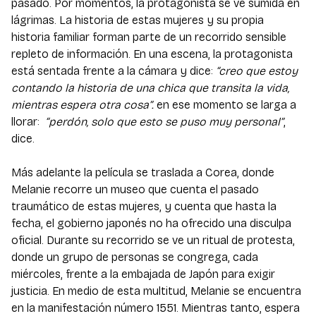
pasado. Por momentos, la protagonista se ve sumida en
lágrimas. La historia de estas mujeres y su propia
historia familiar forman parte de un recorrido sensible
repleto de información. En una escena, la protagonista
está sentada frente a la cámara y dice:
“creo que estoy
contando la historia de una chica que transita la vida,
mientras espera otra cosa”.
en ese momento se larga a
llorar:
“perdón, solo que esto se puso muy personal”
,
dice.
Más adelante la película se traslada a Corea, donde
Melanie recorre un museo que cuenta el pasado
traumático de estas mujeres, y cuenta que hasta la
fecha, el gobierno japonés no ha ofrecido una disculpa
oficial. Durante su recorrido se ve un ritual de protesta,
donde un grupo de personas se congrega, cada
miércoles, frente a la embajada de Japón para exigir
justicia. En medio de esta multitud, Melanie se encuentra
en la manifestación número 1551. Mientras tanto, espera