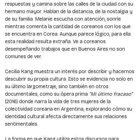
respuestas y camina sobre las calles de la ciudad con su
hermano mayor. Hablan de la distancia, de la nostalgia y
de su familia. Melanie escucha con atención, sonríe
mientras comenta la cantidad de coreanos con los que
se encuentra en Corea. Aunque parece lógico, para ella
esta realidad resulta extraña. Ve a coreanos
desempeñando trabajos que en Buenos Aires no son
comunes de ver.
Cecilia Kang muestra un interés por describir y hacernos
descubrir su propia cultura. Esto se evidencia no solo en
su último largometraje, sino también en otros
documentales, como su ópera prima
“Mi último fracaso”
(2016) donde narra la vida de tres mujeres de la
colectividad coreana en Argentina, explorando cómo su
identidad cultural afecta directamente sus relaciones
sentimentales.
La forma en que Kang utiliza estos discursos para