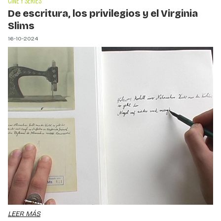
CINE Y SERIES
De escritura, los privilegios y el Virginia
Slims
16-10-2024
LEER MÁS