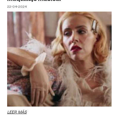
22-04-2024
LEER MÁS