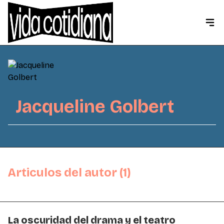
Jacqueline Golbert
Articulos del autor (1)
La oscuridad del drama y el teatro