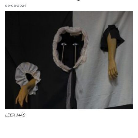
09-08-2024
LEER MÁS