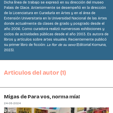
Dicha línea de trabajo se expresó en su dirección del museo
Palais de Glace. Anteriormente se desempeñó en la dirección
de la Licenciatura en Curaduría en Artes y en el área de
Extensión Universitaria en la Universidad Nacional de las Artes
donde actualmente da clases de grado y posgrado desde el
año 2006. Como curadora realizó numerosas exhibiciones y
ciclos de actividades públicas desde el año 2003. Es autora de
libros y artículos sobre artes visuales. Recientemente publicó
su primer libro de ficción:
La flor de su sexo
(Editorial Komuna,
2023).
Articulos del autor (1)
Migas de Para vos, norma mía!
24-05-2024