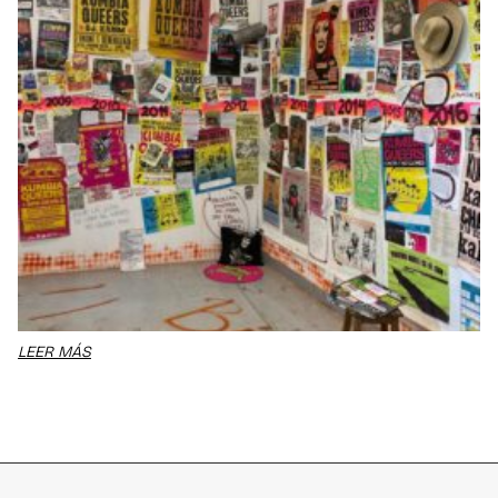
LEER MÁS