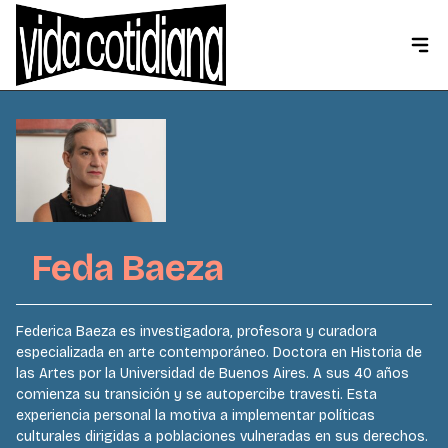
Feda Baeza
Federica Baeza es investigadora, profesora y curadora
especializada en arte contemporáneo. Doctora en Historia de
las Artes por la Universidad de Buenos Aires. A sus 40 años
comienza su transición y se autopercibe travesti. Esta
experiencia personal la motiva a implementar políticas
culturales dirigidas a poblaciones vulneradas en sus derechos.